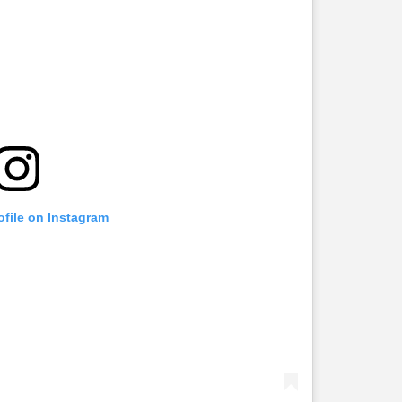
ofile on Instagram