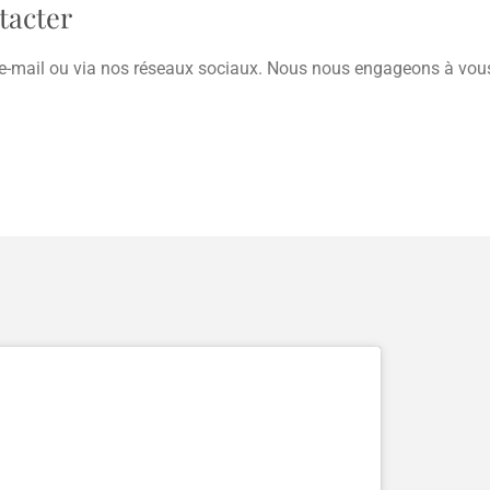
tacter
-mail ou via nos réseaux sociaux. Nous nous engageons à vous 