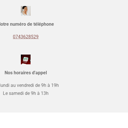
otre numéro de téléphone
0743628529
Nos horaires d'appel
lundi au vendredi de 9h à 19h
Le samedi de 9h à 13h