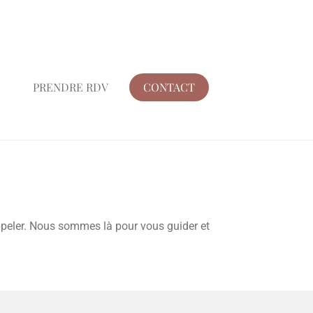
PRENDRE RDV
CONTACT
appeler. Nous sommes là pour vous guider et