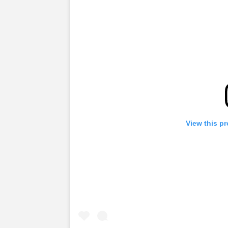
View this pr