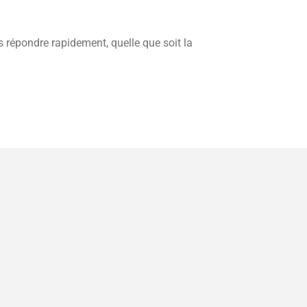
répondre rapidement, quelle que soit la