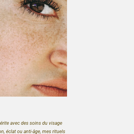
mérite avec des soins du visage
, éclat ou anti-âge, mes rituels