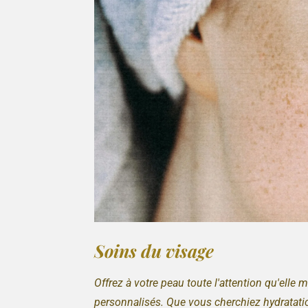
Soins du visage
Offrez à votre peau toute l'attention qu'elle 
personnalisés. Que vous cherchiez hydratation