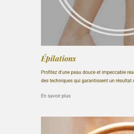
Épilations
Profitez d'une peau douce et impeccable réal
des techniques qui garantissent un résultat 
En savoir plus