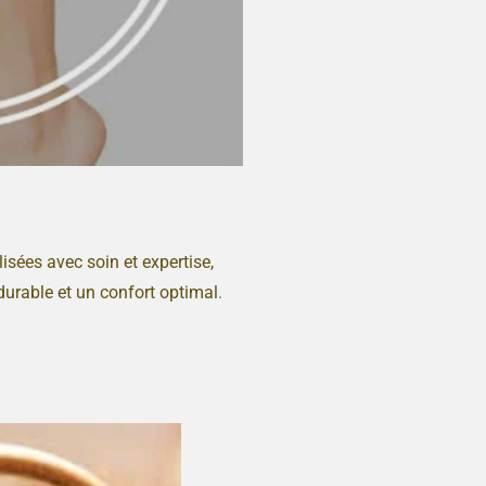
isées avec soin et expertise,
durable et un confort optimal
.