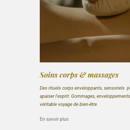
Soins corps & massages
Des rituels corps enveloppants, sensoriels po
apaiser l'esprit. Gommages, enveloppements
véritable voyage de bien-être
En savoir plus