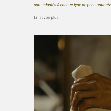
sont adaptés à chaque type de peau pour révé
En savoir plus