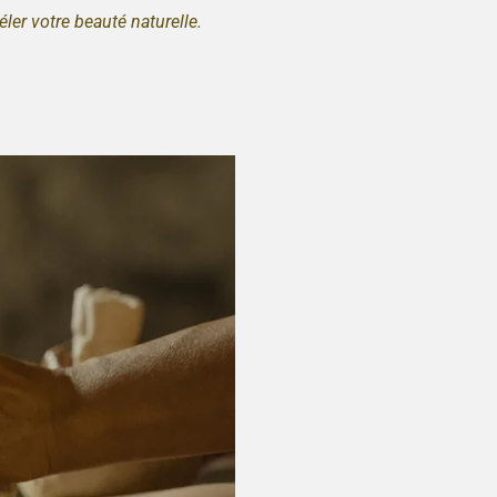
ler votre beauté naturelle.