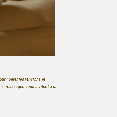
ur libérer les tensions et
 et massages vous invitent à un