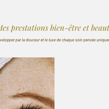
es prestations bien-être et beau
velopper par la douceur et le luxe de chaque soin pensée uniqu